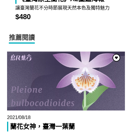
讓臺灣蘭花不分時節展現天然本色及獨特魅力
$480
推薦閱讀
2021/08/18
蘭花女神，臺灣一葉蘭