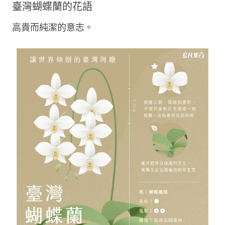
臺灣蝴蝶蘭的花語
高貴而純潔的意志。