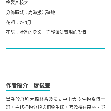
枚裂片較大。
分佈區域：高海拔岩礫地
花期：7~9月
花語：冷冽的身影，守護無法實現的愛情
作者簡介 – 廖俊奎
畢業於屏科大森林系及國立中山大學生物系博士
班，主修植物分類與植物生態，喜歡待在森林、野