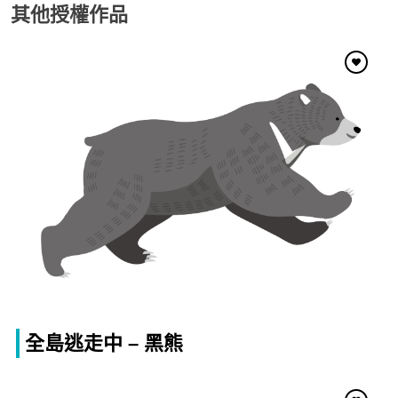
其他授權作品
全島逃走中 – 黑熊