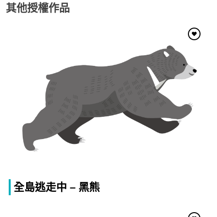
其他授權作品
全島逃走中 – 黑熊