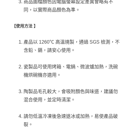
商品圖檔顏色因電腦螢幕設定差異會略有不
同，以實際商品顏色為準。
【使用方法 】
產品以 1260℃ 高溫燒製，通過 SGS 檢測，不
含鉛、鎘，請安心使用。
瓷製品可使用烤箱、電鍋、微波爐加熱，洗碗
機烘碗機亦適用。
陶製品毛孔較大，會吸附顏色與味道，建議勿
混合使用，並定時清潔。
請勿低溫冷凍後急速退冰或加熱，易使產品破
裂。