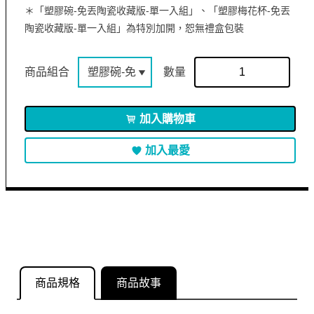
＊「塑膠碗-免丟陶瓷收藏版-單一入組」、「塑膠梅花杯-免丟
陶瓷收藏版-單一入組」為特別加開，恕無禮盒包裝
商品組合
數量
加入購物車
加入最愛
商品規格
商品故事