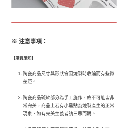
※ 注意事項：
【購買須知】
陶瓷商品尺寸與形狀會因燒製時收縮而有些微
差距。
陶瓷商品礙於部分為手工施作，故不可能皆非
常完美，商品上若有小黑點為燒製產生的正常
現象，如有完美主義者請三思而購。