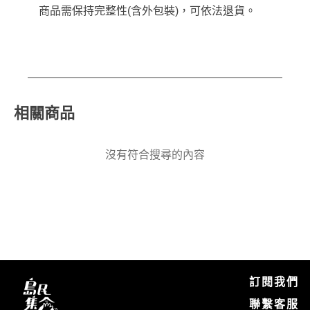
商品需保持完整性(含外包裝)，可依法退貨。
相關商品
沒有符合搜尋的內容
訂閱我們
聯繫客服