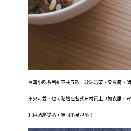
台灣小吃系列布章共五款：珍珠奶茶、臭豆腐、滷
不只可愛，也可黏貼在各式布材質上（如衣服、背包
利用熱壓燙貼，牢固不易脫落！