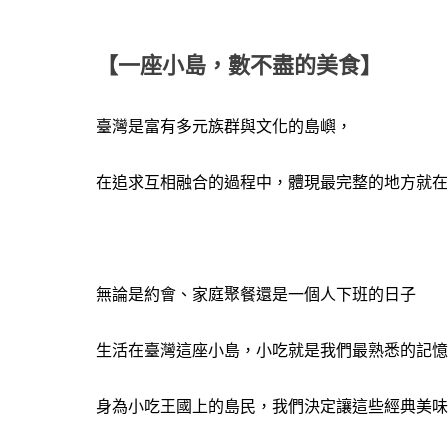
【一座小島，數不盡的美食】
臺灣是富有多元族群與文化的島嶼，
在追求互相融合的過程中，體現最完整的地方就在
無論是約會、家庭聚餐還是一個人下班的日子
生活在臺灣這座小島，小吃就是我們最熟悉的記憶
身為小吃王國上的島民，我們決定讓這些經典美味