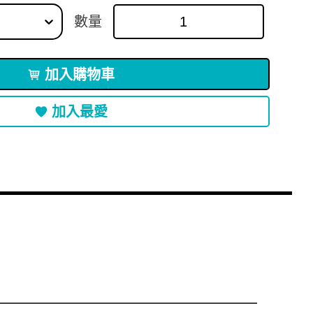
數量
加入購物車
加入最愛