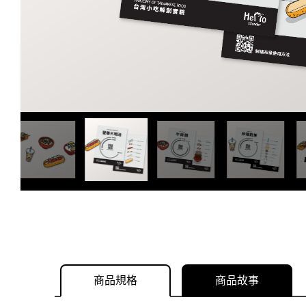
商品規格
商品故事