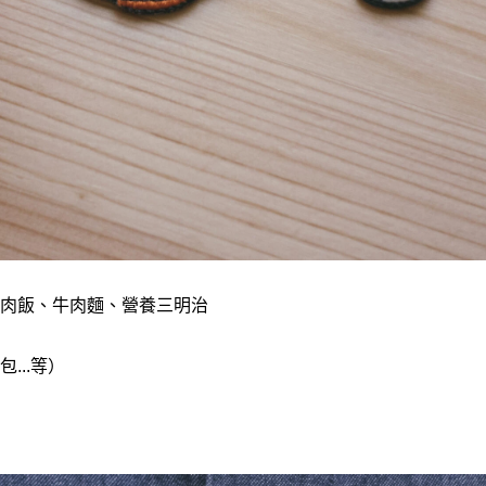
肉飯、牛肉麵、營養三明治
...等）