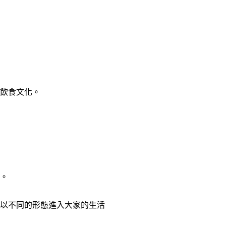
飲食文化。
。
以不同的形態進入大家的生活