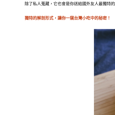
除了私人蒐藏，它也會是你送給國外友人最獨特的
獨特的解剖形式，讓你一窺台灣小吃中的秘密！