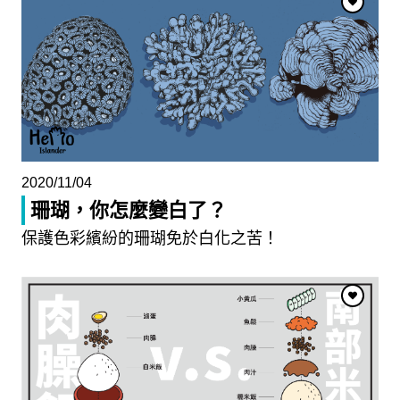
2020/11/04
珊瑚，你怎麼變白了？
保護色彩繽紛的珊瑚免於白化之苦！