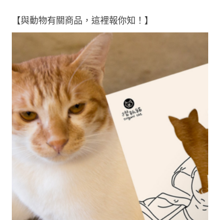
【與動物有關商品，這裡報你知！】