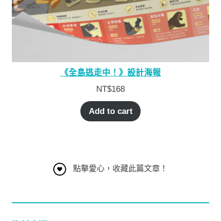
《全島逃走中！》設計海報
NT$
168
Add to cart
點擊愛心，收藏此篇文章！