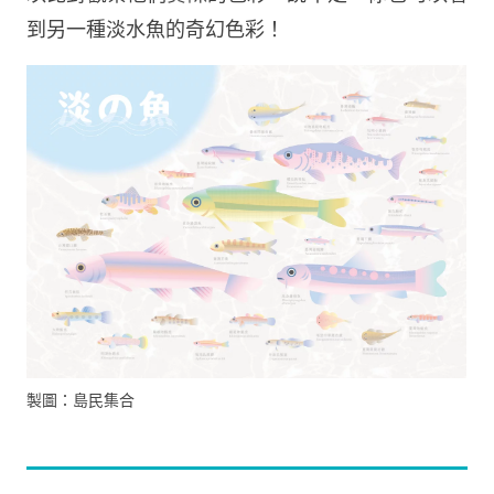
到另一種淡水魚的奇幻色彩！
製圖：島民集合