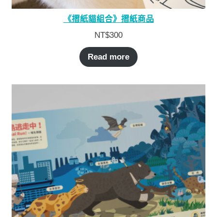
《摺紙貓組合》摺紙商品
NT$
300
Read more