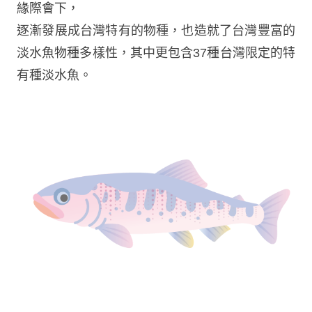
緣際會下，
逐漸發展成台灣特有的物種，也造就了台灣豐富的
淡水魚物種多樣性，其中更包含37種台灣限定的特
有種淡水魚。