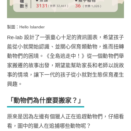
製圖：Hello Islander
Re-lab 設計了一張童心十足的資訊圖表，希望孩子
能從小就開始認識、並關心保育類動物，進而扭轉
動物們的困境。《全島逃走中！》從一個動物們舉
家搬遷的故事出發，期望能幫助家長和老師以說故
事的情境，讓下一代的孩子從小就對生態保育產生
興趣。
「動物們為什麼要搬家？」
原來是因為左邊有個獵人正在追趕動物們，仔細看
看，圖中的獵人在追捕哪些動物呢？