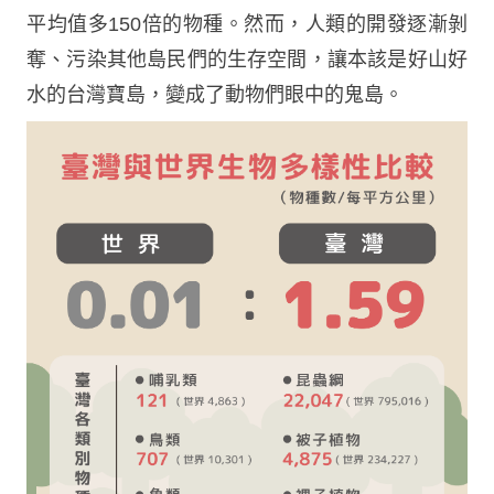
平均值多150倍的物種。然而，人類的開發逐漸剝
奪、污染其他島民們的生存空間，讓本該是好山好
水的台灣寶島，變成了動物們眼中的鬼島。