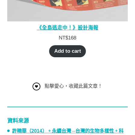
《全島逃走中！》設計海報
NT$
168
Add to cart
點擊愛心，收藏此篇文章！
資料來源
許曉華（2014）。永續台灣 ─台灣的生物多樣性。科