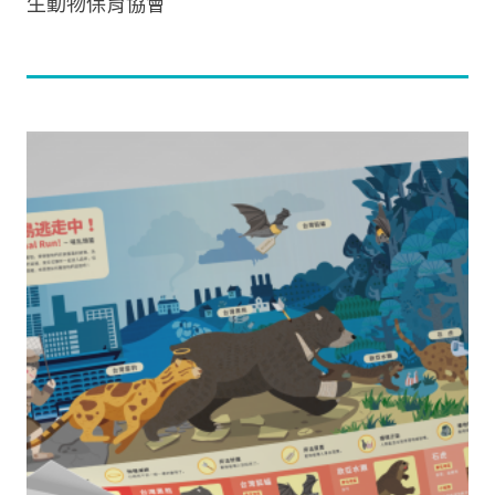
生動物保育協會