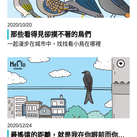
2020/10/20
那些看得見卻摸不著的鳥們
一起漫步在城市中，找找看小鳥在哪裡
2020/12/24
最遙遠的距離，就是我在你眼前而你
…