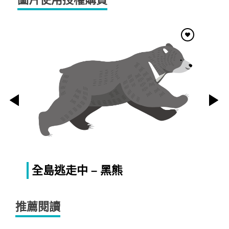
全島逃走中 – 黑熊
推薦閱讀