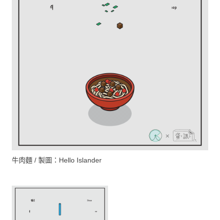
牛肉麵 / 製圖：Hello Islander