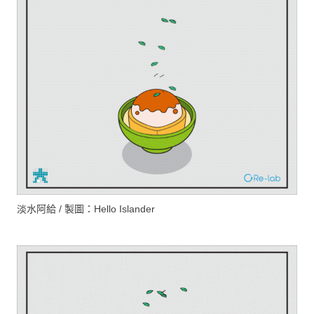
淡水阿給 / 製圖：Hello Islander