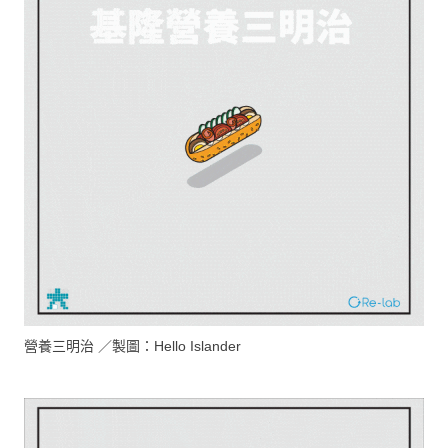
營養三明治 ／製圖：Hello Islander