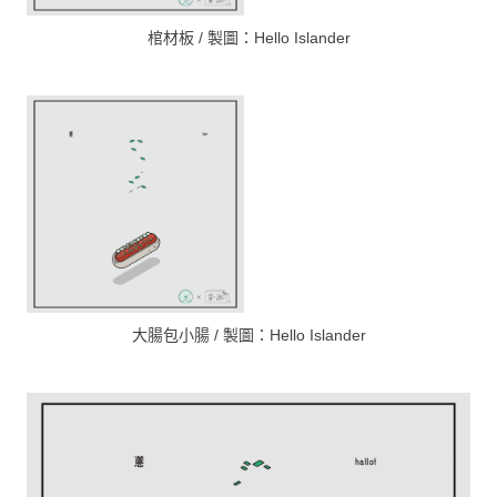
棺材板 / 製圖：Hello Islander
大腸包小腸 / 製圖：Hello Islander