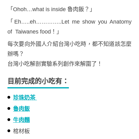
「Ohoh…what is inside 魯肉飯？」
「Eh…..eh…………..Let me show you Anatomy
of Taiwanes food！」
每次要向外國人介紹台灣小吃時，都不知道該怎麼
辦嗎？
台灣小吃解剖實驗系列創作來解圍了！
目前完成的小吃有：
珍珠奶茶
魯肉飯
牛肉麵
棺材板