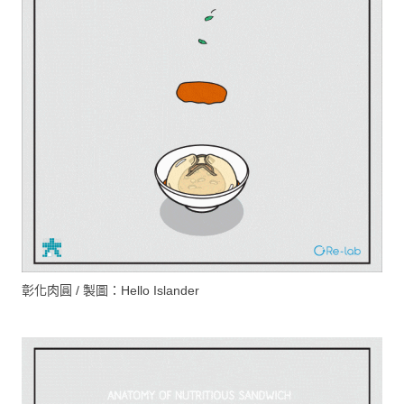
彰化肉圓 / 製圖：Hello Islander