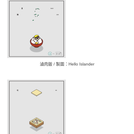
滷肉飯 / 製圖：Hello Islander