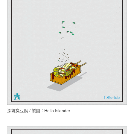
深坑臭豆腐 / 製圖：Hello Islander