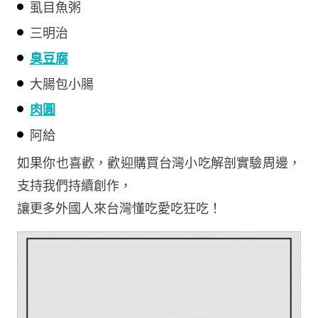
虱目魚粥
三明治
臭豆腐
大腸包小腸
肉圓
阿給
如果你也喜歡，歡迎購買台灣小吃解剖實驗周邊，
支持我們持續創作，
讓更多外國人來台灣懂吃愛吃狂吃！