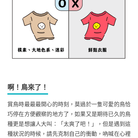
啊！鳥來了！
賞鳥時最最最開心的時刻，莫過於一隻可愛的鳥恰
巧停在方便觀察的地方了，如果又是期待已久的鳥
種更是想讓人大叫：「太爽了吧！」，但是遇到這
種狀況的時候，請先克制自己的衝動，吶喊在心裡