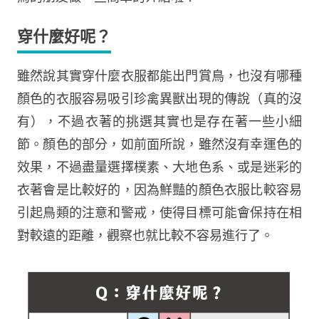
穿什麼好呢？
雖然說其實穿什麼衣服都能出門賞鳥，也沒有哪種
顏色的衣服容易吸引珍禽異獸出現的傳說（真的沒
有），不過衣著的挑選其實也是存在著一些小細
節。顏色的部分，如前面所說，雖然沒有幸運色的
效果，不過盡量選擇樸素、大地色系、或是迷彩的
衣著會是比較好的，因為鮮豔的顏色衣服比較容易
引起鳥類的注意和警戒，使得目標可能會保持在相
對較遠的距離，觀察也就比較不容易進行了。