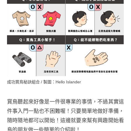
成功賞鳥秘訣組合 / 製圖：Hello Islander
賞鳥聽起來好像是一件很專業的事情，不過其實這
件事入門一點也不困難喔！只要簡單地做好準備，
隨時隨地都可以開始！這邊就要來幫有興趣開始看
鳥的朋友做一些簡單的介紹啦！