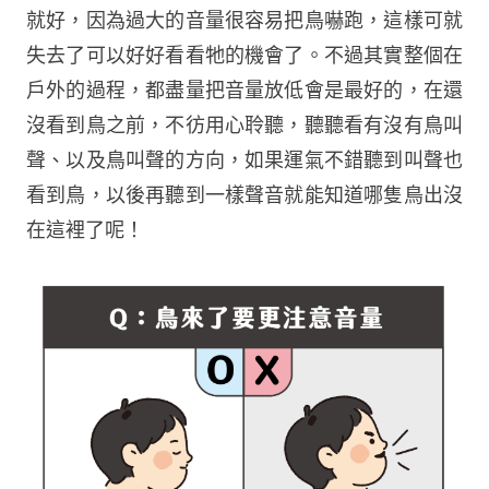
就好，因為過大的音量很容易把鳥嚇跑，這樣可就
失去了可以好好看看牠的機會了。不過其實整個在
戶外的過程，都盡量把音量放低會是最好的，在還
沒看到鳥之前，不彷用心聆聽，聽聽看有沒有鳥叫
聲、以及鳥叫聲的方向，如果運氣不錯聽到叫聲也
看到鳥，以後再聽到一樣聲音就能知道哪隻鳥出沒
在這裡了呢！