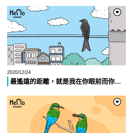
2020/12/24
最遙遠的距離，就是我在你眼前而你
…