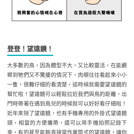
登登！望遠鏡！
大多數的鳥，因為體型不大，又比較靈活，在能觀
察到牠們又不驚擾的情況下，肉眼往往看起來小小
一隻，很難仔細的看清楚，這時候就需要望遠鏡的
幫忙啦！望遠鏡可以輕鬆拉近我們與鳥的距離，出
門時帶著在遇到鳥兒的時候就可以好好看仔細啦！
近年來除了望遠鏡，也有手機專用的外掛式望遠鏡
頭，相當的方便攜帶，還可以用手機拍照記錄下
來，有的甚至能夠直接當作單筒式的望遠鏡，讓你